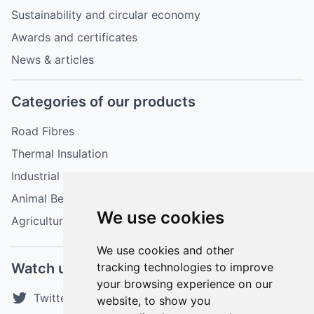
Sustainability and circular economy
Awards and certificates
News & articles
Categories of our products
Road Fibres
Thermal Insulation
Industrial Fibres
Animal Bedding
We use cookies
Agriculture Fibres
We use cookies and other
Watch us
tracking technologies to improve
your browsing experience on our
Twitter
website, to show you