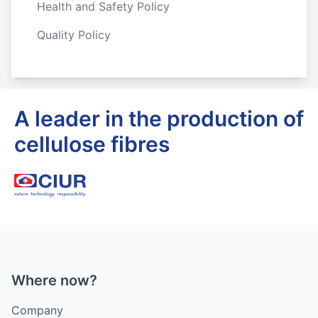
Health and Safety Policy
Quality Policy
A leader in the production of
cellulose fibres
Where now?
Company